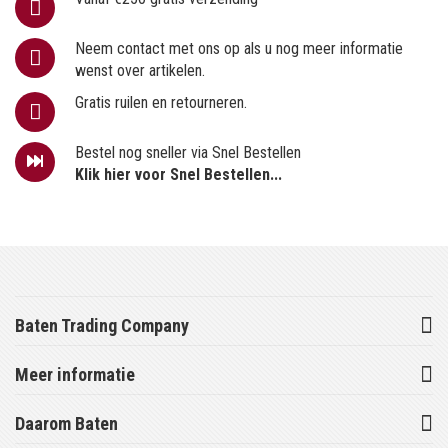
Neem contact met ons op als u nog meer informatie
wenst over artikelen.
Gratis ruilen en retourneren.
Bestel nog sneller via Snel Bestellen
Klik hier voor Snel Bestellen...
Baten Trading Company
Meer informatie
Daarom Baten