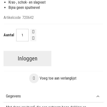
Kras-, schok- en slagvast
Bijna geen spuitnevel
Artikelcode
720642
Aantal
Inloggen
Voeg toe aan verlanglijst
Gegevens