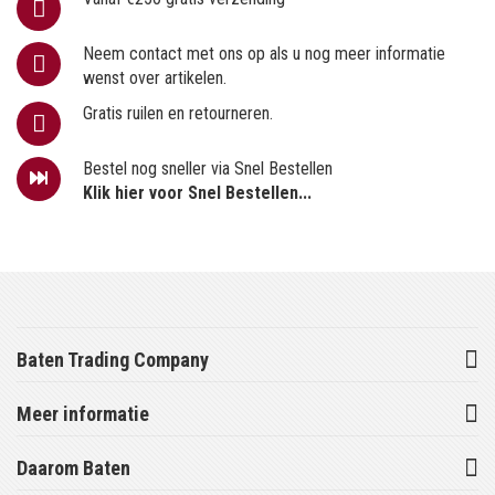
Neem contact met ons op als u nog meer informatie
wenst over artikelen.
Gratis ruilen en retourneren.
Bestel nog sneller via Snel Bestellen
Klik hier voor Snel Bestellen...
Baten Trading Company
Meer informatie
Daarom Baten