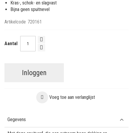
Kras-, schok- en slagvast
Bijna geen spuitnevel
Artikelcode
720161
Aantal
Inloggen
Voeg toe aan verlanglijst
Gegevens