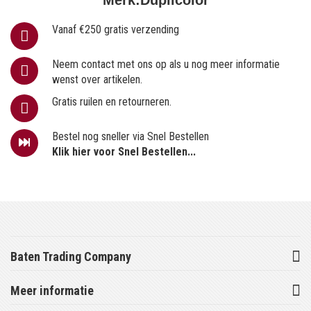
Vanaf €250 gratis verzending
Neem contact met ons op als u nog meer informatie
wenst over artikelen.
Gratis ruilen en retourneren.
Bestel nog sneller via Snel Bestellen
Klik hier voor Snel Bestellen...
Baten Trading Company
Meer informatie