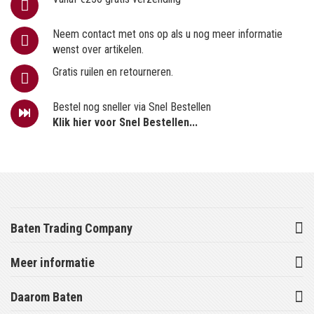
Neem contact met ons op als u nog meer informatie
wenst over artikelen.
Gratis ruilen en retourneren.
Bestel nog sneller via Snel Bestellen
Klik hier voor Snel Bestellen...
Baten Trading Company
Meer informatie
Daarom Baten