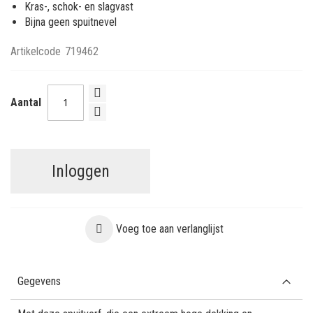
Kras-, schok- en slagvast
Bijna geen spuitnevel
Artikelcode
719462
Aantal
Inloggen
Voeg toe aan verlanglijst
Gegevens