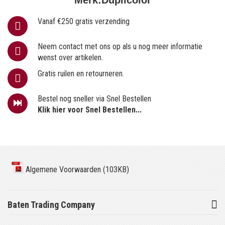
Vanaf €250 gratis verzending
Neem contact met ons op als u nog meer informatie
wenst over artikelen.
Gratis ruilen en retourneren.
Bestel nog sneller via Snel Bestellen
Klik hier voor Snel Bestellen...
Algemene Voorwaarden (103KB)
Baten Trading Company