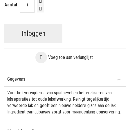
Aantal
Inloggen
Voeg toe aan verlanglijst
Gegevens
Voor het verwijderen van spuitnevel en het egaliseren van
lakreparaties tot oude lakafwerking. Reinigt tegelijkertijd
verweerde lak en geeft een nieuwe heldere glans aan de lak.
Ingrediënt carnaubawas zorgt voor maandenlang conservering.