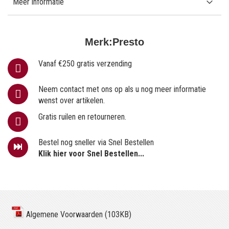
Meer informatie
Merk:
Presto
Vanaf €250 gratis verzending
Neem contact met ons op als u nog meer informatie
wenst over artikelen.
Gratis ruilen en retourneren.
Bestel nog sneller via Snel Bestellen
Klik hier voor Snel Bestellen...
Algemene Voorwaarden (103KB)