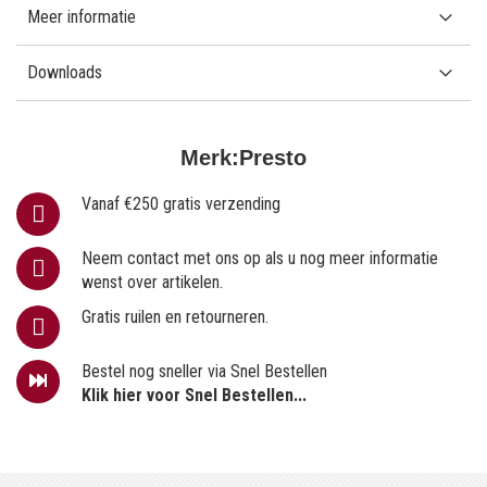
Meer informatie
Downloads
Merk:
Presto
Vanaf €250 gratis verzending
Neem contact met ons op als u nog meer informatie
wenst over artikelen.
Gratis ruilen en retourneren.
Bestel nog sneller via Snel Bestellen
Klik hier voor Snel Bestellen...