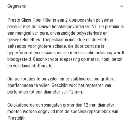
Gegevens
Presto Glass Fiber Filler is een 2-componenten polyester
plamuur met de nieuwe hechtingbevorderaar NT. De plamuur is
een mengsel van pure, onverzadigde polyesterhars en
glasvezeldeeltjes. Toepasbaar in industrie en doe-het-
zelfsector voor grotere schade, die door corrosie is
geperforeerd en die aan speciale mechanische belasting wordt
blootgesteld. Geschikt voor toepassing op metaal, hout, beton
en vele kunststoffen etc.
Om perforaties te omzeilen en te stabiliseren, om grotere
oneffenheden te vullen. Geschikt voor het repareren van
perforaties tot een diameter van 12 mm.
Gelokaliseerde corrosiegaten groter dan 12 mm diameter
moeten worden opgevuld met de speciale reparatiebox van
Prestolith.