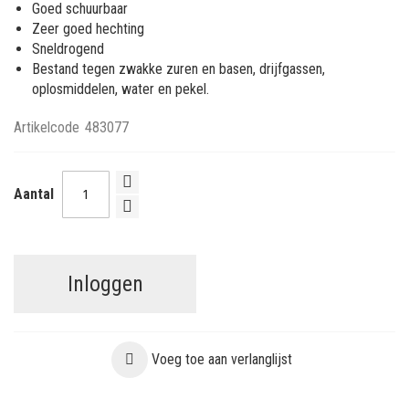
Goed schuurbaar
Zeer goed hechting
Sneldrogend
Bestand tegen zwakke zuren en basen, drijfgassen,
oplosmiddelen, water en pekel.
Artikelcode
483077
Aantal
Inloggen
Voeg toe aan verlanglijst