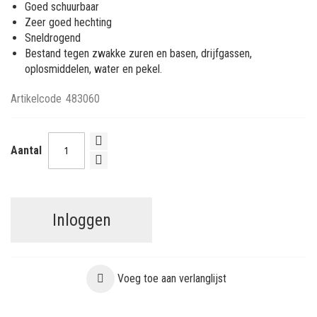
Goed schuurbaar
Zeer goed hechting
Sneldrogend
Bestand tegen zwakke zuren en basen, drijfgassen,
oplosmiddelen, water en pekel.
Artikelcode
483060
Aantal
Inloggen
Voeg toe aan verlanglijst