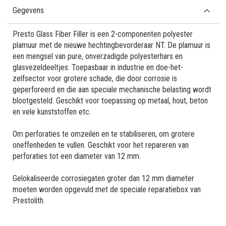
Gegevens
Presto Glass Fiber Filler is een 2-componenten polyester
plamuur met de nieuwe hechtingbevorderaar NT. De plamuur is
een mengsel van pure, onverzadigde polyesterhars en
glasvezeldeeltjes. Toepasbaar in industrie en doe-het-
zelfsector voor grotere schade, die door corrosie is
geperforeerd en die aan speciale mechanische belasting wordt
blootgesteld. Geschikt voor toepassing op metaal, hout, beton
en vele kunststoffen etc.
Om perforaties te omzeilen en te stabiliseren, om grotere
oneffenheden te vullen. Geschikt voor het repareren van
perforaties tot een diameter van 12 mm.
Gelokaliseerde corrosiegaten groter dan 12 mm diameter
moeten worden opgevuld met de speciale reparatiebox van
Prestolith.