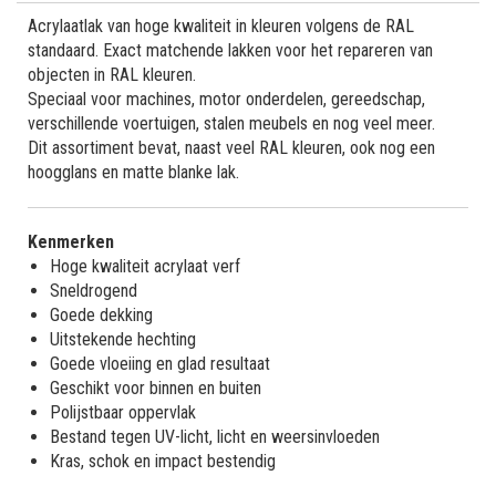
Acrylaatlak van hoge kwaliteit in kleuren volgens de RAL
standaard. Exact matchende lakken voor het repareren van
objecten in RAL kleuren.
Speciaal voor machines, motor onderdelen, gereedschap,
verschillende voertuigen, stalen meubels en nog veel meer.
Dit assortiment bevat, naast veel RAL kleuren, ook nog een
hoogglans en matte blanke lak.
Kenmerken
Hoge kwaliteit acrylaat verf
Sneldrogend
Goede dekking
Uitstekende hechting
Goede vloeiing en glad resultaat
Geschikt voor binnen en buiten
Polijstbaar oppervlak
Bestand tegen UV-licht, licht en weersinvloeden
Kras, schok en impact bestendig