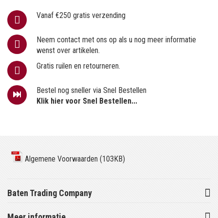
Vanaf €250 gratis verzending
Neem contact met ons op als u nog meer informatie
wenst over artikelen.
Gratis ruilen en retourneren.
Bestel nog sneller via Snel Bestellen
Klik hier voor Snel Bestellen...
Algemene Voorwaarden (103KB)
Baten Trading Company
Meer informatie