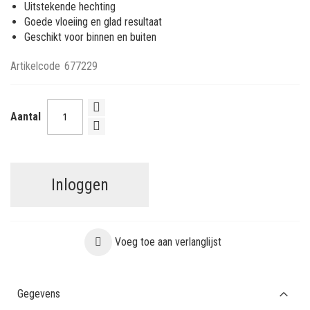
Uitstekende hechting
Goede vloeiing en glad resultaat
Geschikt voor binnen en buiten
Artikelcode
677229
Aantal
Inloggen
Voeg toe aan verlanglijst
Gegevens