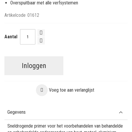
Overspuitbaar met alle verfsystemen
Artikelcode
01612
Aantal
Inloggen
Voeg toe aan verlanglijst
Gegevens
Sneldrogende primer voor het voorbehandelen van behandelde