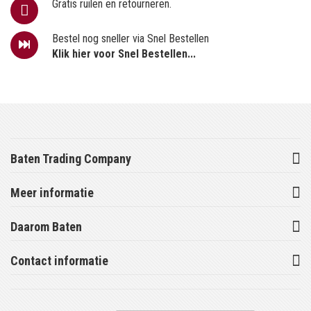
Gratis ruilen en retourneren.
Bestel nog sneller via Snel Bestellen
Klik hier voor Snel Bestellen...
Baten Trading Company
Meer informatie
Daarom Baten
Contact informatie