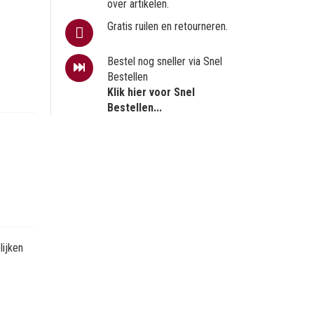
over artikelen.
Gratis ruilen en retourneren.
Bestel nog sneller via Snel
Bestellen
Klik hier voor Snel
Bestellen...
ijken