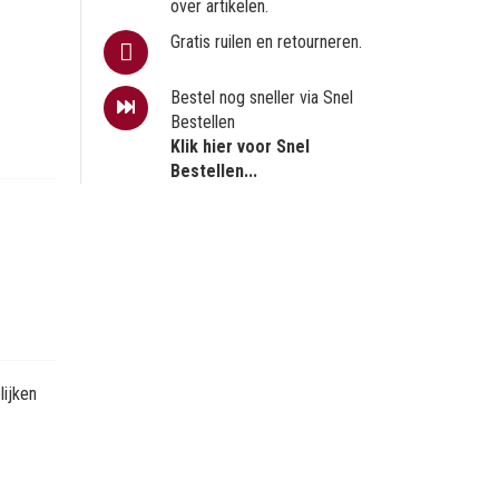
over artikelen.
Gratis ruilen en retourneren.
Bestel nog sneller via Snel
Bestellen
Klik hier voor Snel
Bestellen...
ijken