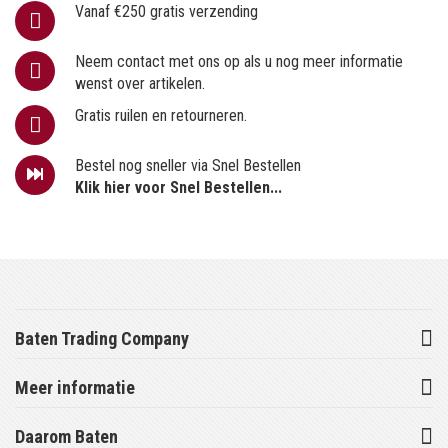
Vanaf €250 gratis verzending
Neem contact met ons op als u nog meer informatie
wenst over artikelen.
Gratis ruilen en retourneren.
Bestel nog sneller via Snel Bestellen
Klik hier voor Snel Bestellen...
Baten Trading Company
Meer informatie
Daarom Baten