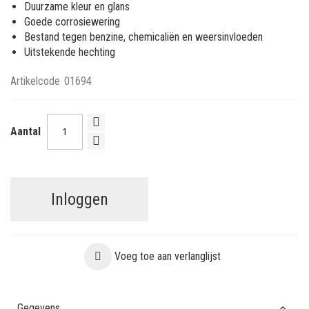
Duurzame kleur en glans
Goede corrosiewering
Bestand tegen benzine, chemicaliën en weersinvloeden
Uitstekende hechting
Artikelcode
01694
Aantal
Inloggen
Voeg toe aan verlanglijst
Gegevens