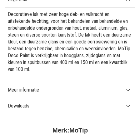
Decoratieve lak met zeer hoge dek- en vulkracht en
uitstekende hechting, voor het behandelen van behandelde en
onbehandelde ondergronden van hout, metaal, aluminium, glas,
steen en diverse soorten kunststof. De lak heeft een duurzame
kleur, een duurzame glans en een goede corrosiewering en is
bestand tegen benzine, chemicaliën en weersinvloeden. MoTip
Deco Paint is verkrijgbaar in hoogglans, zijdeglans en mat
kleuren in spuitbussen van 400 ml en 150 ml en een kwastblik
van 100 ml.
Meer informatie
Downloads
Merk:
MoTip