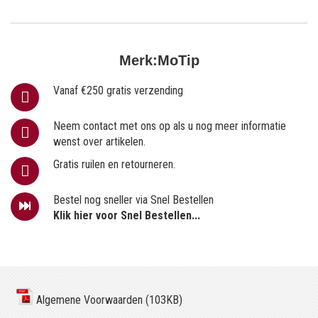
Merk:
MoTip
Vanaf €250 gratis verzending
Neem contact met ons op als u nog meer informatie
wenst over artikelen.
Gratis ruilen en retourneren.
Bestel nog sneller via Snel Bestellen
Klik hier voor Snel Bestellen...
Algemene Voorwaarden (103KB)