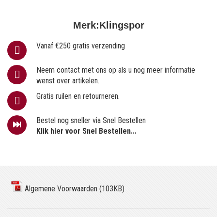
Merk:
Klingspor
Vanaf €250 gratis verzending
Neem contact met ons op als u nog meer informatie
wenst over artikelen.
Gratis ruilen en retourneren.
Bestel nog sneller via Snel Bestellen
Klik hier voor Snel Bestellen...
Algemene Voorwaarden (103KB)