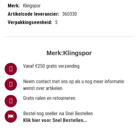
informatie
Klingspor
360330
5
Merk:
Klingspor
Vanaf €250 gratis verzending
Neem contact met ons op als u nog meer informatie
wenst over artikelen.
Gratis ruilen en retourneren.
Bestel nog sneller via Snel Bestellen
Klik hier voor Snel Bestellen...