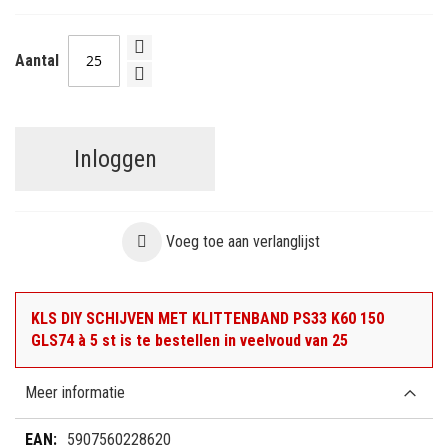
Aantal
Inloggen
Voeg toe aan verlanglijst
KLS DIY SCHIJVEN MET KLITTENBAND PS33 K60 150
GLS74 à 5 st is te bestellen in veelvoud van 25
Meer informatie
Meer
5907560228620