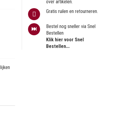
over artikelen.
Gratis ruilen en retourneren.
Bestel nog sneller via Snel
Bestellen
Klik hier voor Snel
Bestellen...
ijken