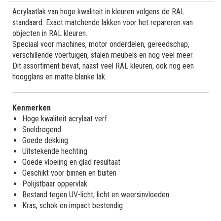
Acrylaatlak van hoge kwaliteit in kleuren volgens de RAL
standaard. Exact matchende lakken voor het repareren van
objecten in RAL kleuren.
Speciaal voor machines, motor onderdelen, gereedschap,
verschillende voertuigen, stalen meubels en nog veel meer.
Dit assortiment bevat, naast veel RAL kleuren, ook nog een
hoogglans en matte blanke lak.
Kenmerken
Hoge kwaliteit acrylaat verf
Sneldrogend
Goede dekking
Uitstekende hechting
Goede vloeiing en glad resultaat
Geschikt voor binnen en buiten
Polijstbaar oppervlak
Bestand tegen UV-licht, licht en weersinvloeden
Kras, schok en impact bestendig