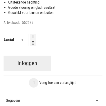
Uitstekende hechting
Goede vloeiing en glad resultaat
Geschikt voor binnen en buiten
Artikelcode
552687
Aantal
Inloggen
Voeg toe aan verlanglijst
Gegevens