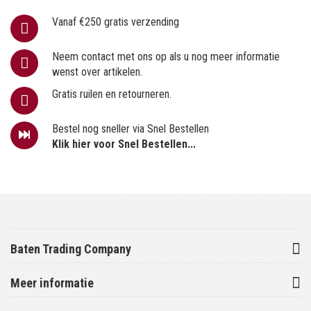
Vanaf €250 gratis verzending
Neem contact met ons op als u nog meer informatie
wenst over artikelen.
Gratis ruilen en retourneren.
Bestel nog sneller via Snel Bestellen
Klik hier voor Snel Bestellen...
Baten Trading Company
Meer informatie