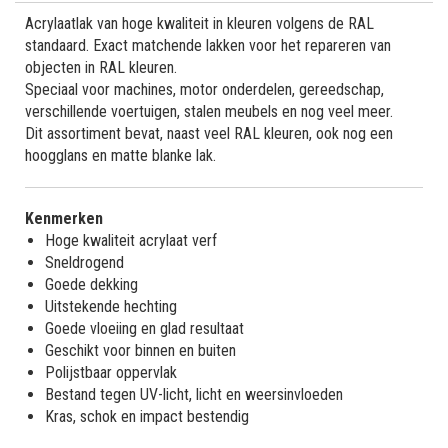
Acrylaatlak van hoge kwaliteit in kleuren volgens de RAL
standaard. Exact matchende lakken voor het repareren van
objecten in RAL kleuren.
Speciaal voor machines, motor onderdelen, gereedschap,
verschillende voertuigen, stalen meubels en nog veel meer.
Dit assortiment bevat, naast veel RAL kleuren, ook nog een
hoogglans en matte blanke lak.
Kenmerken
Hoge kwaliteit acrylaat verf
Sneldrogend
Goede dekking
Uitstekende hechting
Goede vloeiing en glad resultaat
Geschikt voor binnen en buiten
Polijstbaar oppervlak
Bestand tegen UV-licht, licht en weersinvloeden
Kras, schok en impact bestendig