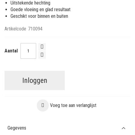
Uitstekende hechting
Goede vloeiing en glad resultaat
Geschikt voor binnen en buiten
Artikelcode
710094
Aantal
Inloggen
Voeg toe aan verlanglijst
Gegevens