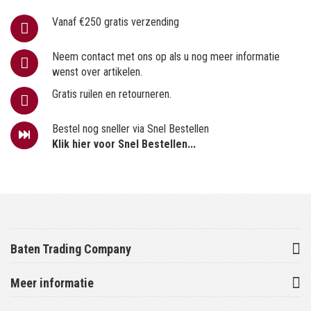
Vanaf €250 gratis verzending
Neem contact met ons op als u nog meer informatie
wenst over artikelen.
Gratis ruilen en retourneren.
Bestel nog sneller via Snel Bestellen
Klik hier voor Snel Bestellen...
Baten Trading Company
Meer informatie