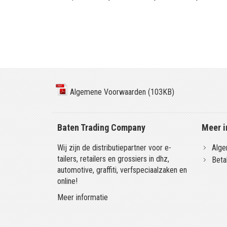
Algemene Voorwaarden (103KB)
Baten Trading Company
Meer i
Wij zijn de distributiepartner voor e-
Alge
tailers, retailers en grossiers in dhz,
Beta
automotive, graffiti, verfspeciaalzaken en
online!
Meer informatie