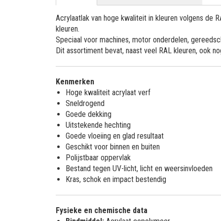
Acrylaatlak van hoge kwaliteit in kleuren volgens de
kleuren.
Speciaal voor machines, motor onderdelen, gereedsch
Dit assortiment bevat, naast veel RAL kleuren, ook n
Kenmerken
Hoge kwaliteit acrylaat verf
Sneldrogend
Goede dekking
Uitstekende hechting
Goede vloeiing en glad resultaat
Geschikt voor binnen en buiten
Polijstbaar oppervlak
Bestand tegen UV-licht, licht en weersinvloeden
Kras, schok en impact bestendig
Fysieke en chemische data