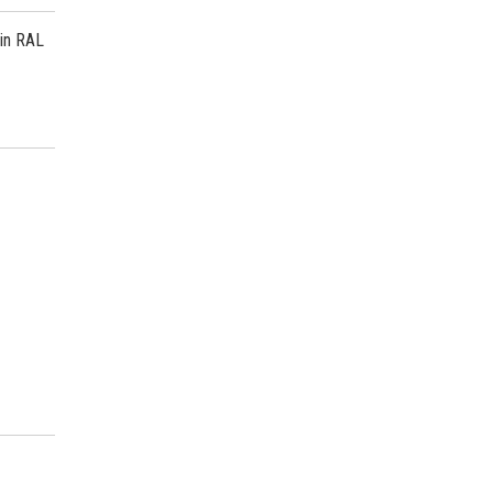
 in RAL