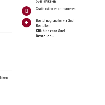
over artikelen.
Gratis ruilen en retourneren.
Bestel nog sneller via Snel
Bestellen
Klik hier voor Snel
Bestellen...
ijken