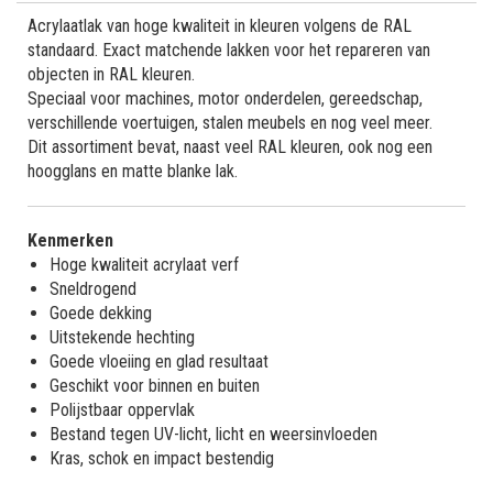
Acrylaatlak van hoge kwaliteit in kleuren volgens de RAL
standaard. Exact matchende lakken voor het repareren van
objecten in RAL kleuren.
Speciaal voor machines, motor onderdelen, gereedschap,
verschillende voertuigen, stalen meubels en nog veel meer.
Dit assortiment bevat, naast veel RAL kleuren, ook nog een
hoogglans en matte blanke lak.
Kenmerken
Hoge kwaliteit acrylaat verf
Sneldrogend
Goede dekking
Uitstekende hechting
Goede vloeiing en glad resultaat
Geschikt voor binnen en buiten
Polijstbaar oppervlak
Bestand tegen UV-licht, licht en weersinvloeden
Kras, schok en impact bestendig