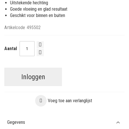
Uitstekende hechting
Goede vloeiing en glad resultaat
Geschikt voor binnen en buiten
Artikelcode
495502
Aantal
Inloggen
Voeg toe aan verlanglijst
Gegevens