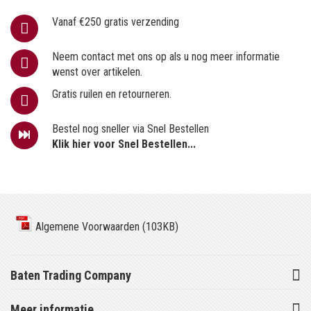
Vanaf €250 gratis verzending
Neem contact met ons op als u nog meer informatie
wenst over artikelen.
Gratis ruilen en retourneren.
Bestel nog sneller via Snel Bestellen
Klik hier voor Snel Bestellen...
Algemene Voorwaarden (103KB)
Baten Trading Company
Meer informatie