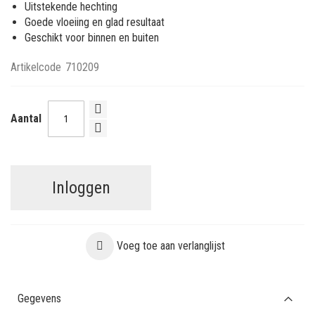
Uitstekende hechting
Goede vloeiing en glad resultaat
Geschikt voor binnen en buiten
Artikelcode
710209
Aantal
Inloggen
Voeg toe aan verlanglijst
Gegevens