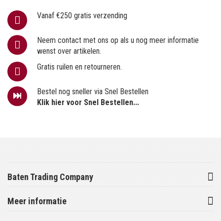
Vanaf €250 gratis verzending
Neem contact met ons op als u nog meer informatie
wenst over artikelen.
Gratis ruilen en retourneren.
Bestel nog sneller via Snel Bestellen
Klik hier voor Snel Bestellen...
Baten Trading Company
Meer informatie