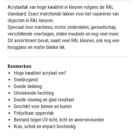
Acrylaatlak van hoge kwaliteit in kleuren volgens de RAL
standaard. Exact matchende lakken voor het repareren van
objecten in RAL kleuren.
Speciaal voor machines, motor onderdelen, gereedschap,
verschillende voertuigen, stalen meubels en nog veel meer.
Dit assortiment bevat, naast veel RAL kleuren, ook nog een
hoogglans en matte blanke lak.
Kenmerken
Hoge kwaliteit acrylaat verf
Sneldrogend
Goede dekking
Uitstekende hechting
Goede vloeiing en glad resultaat
Geschikt voor binnen en buiten
Polijstbaar oppervlak
Bestand tegen UV-licht, licht en weersinvloeden
Kras, schok en impact bestendig