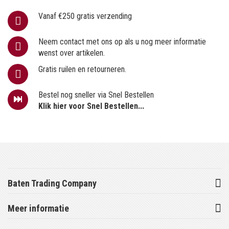
Vanaf €250 gratis verzending
Neem contact met ons op als u nog meer informatie
wenst over artikelen.
Gratis ruilen en retourneren.
Bestel nog sneller via Snel Bestellen
Klik hier voor Snel Bestellen...
Baten Trading Company
Meer informatie