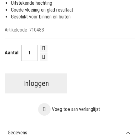
Uitstekende hechting
Goede vloeiing en glad resultaat
Geschikt voor binnen en buiten
Artikelcode
710483
Aantal
Inloggen
Voeg toe aan verlanglijst
Gegevens