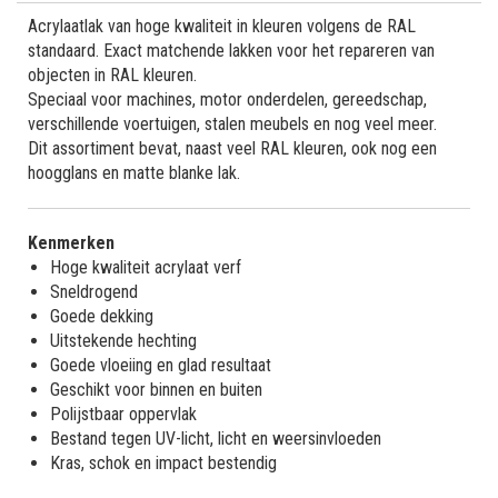
Acrylaatlak van hoge kwaliteit in kleuren volgens de RAL
standaard. Exact matchende lakken voor het repareren van
objecten in RAL kleuren.
Speciaal voor machines, motor onderdelen, gereedschap,
verschillende voertuigen, stalen meubels en nog veel meer.
Dit assortiment bevat, naast veel RAL kleuren, ook nog een
hoogglans en matte blanke lak.
Kenmerken
Hoge kwaliteit acrylaat verf
Sneldrogend
Goede dekking
Uitstekende hechting
Goede vloeiing en glad resultaat
Geschikt voor binnen en buiten
Polijstbaar oppervlak
Bestand tegen UV-licht, licht en weersinvloeden
Kras, schok en impact bestendig