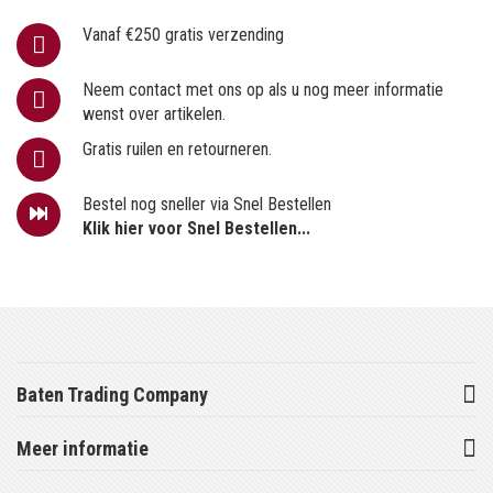
Vanaf €250 gratis verzending
Neem contact met ons op als u nog meer informatie
wenst over artikelen.
Gratis ruilen en retourneren.
Bestel nog sneller via Snel Bestellen
Klik hier voor Snel Bestellen...
Baten Trading Company
Meer informatie