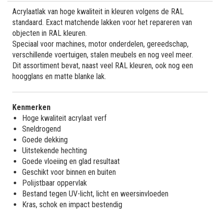
Acrylaatlak van hoge kwaliteit in kleuren volgens de RAL
standaard. Exact matchende lakken voor het repareren van
objecten in RAL kleuren.
Speciaal voor machines, motor onderdelen, gereedschap,
verschillende voertuigen, stalen meubels en nog veel meer.
Dit assortiment bevat, naast veel RAL kleuren, ook nog een
hoogglans en matte blanke lak.
Kenmerken
Hoge kwaliteit acrylaat verf
Sneldrogend
Goede dekking
Uitstekende hechting
Goede vloeiing en glad resultaat
Geschikt voor binnen en buiten
Polijstbaar oppervlak
Bestand tegen UV-licht, licht en weersinvloeden
Kras, schok en impact bestendig