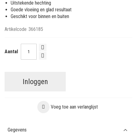
Uitstekende hechting
Goede vloeiing en glad resultaat
Geschikt voor binnen en buiten
Artikelcode
366185
Aantal
Inloggen
Voeg toe aan verlanglijst
Gegevens