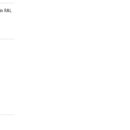
 in RAL