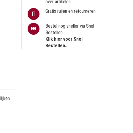
over artikelen.
Gratis ruilen en retourneren.
Bestel nog sneller via Snel
Bestellen
Klik hier voor Snel
Bestellen...
ijken