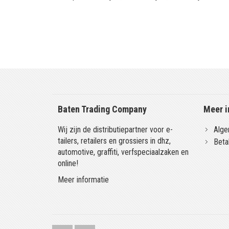
Baten Trading Company
Meer i
Wij zijn de distributiepartner voor e-
Alge
tailers, retailers en grossiers in dhz,
Beta
automotive, graffiti, verfspeciaalzaken en
online!
Meer informatie