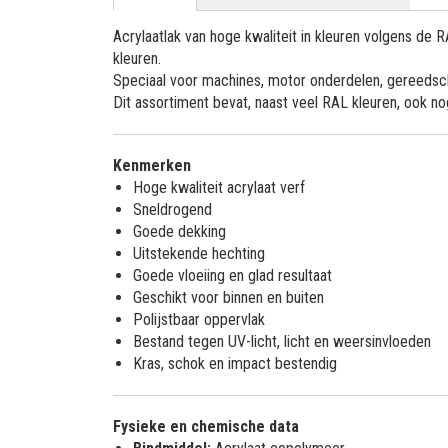
Acrylaatlak van hoge kwaliteit in kleuren volgens de
kleuren.
Speciaal voor machines, motor onderdelen, gereedsch
Dit assortiment bevat, naast veel RAL kleuren, ook n
Kenmerken
Hoge kwaliteit acrylaat verf
Sneldrogend
Goede dekking
Uitstekende hechting
Goede vloeiing en glad resultaat
Geschikt voor binnen en buiten
Polijstbaar oppervlak
Bestand tegen UV-licht, licht en weersinvloeden
Kras, schok en impact bestendig
Fysieke en chemische data