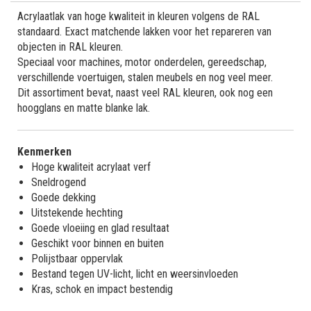
Acrylaatlak van hoge kwaliteit in kleuren volgens de RAL
standaard. Exact matchende lakken voor het repareren van
objecten in RAL kleuren.
Speciaal voor machines, motor onderdelen, gereedschap,
verschillende voertuigen, stalen meubels en nog veel meer.
Dit assortiment bevat, naast veel RAL kleuren, ook nog een
hoogglans en matte blanke lak.
Kenmerken
Hoge kwaliteit acrylaat verf
Sneldrogend
Goede dekking
Uitstekende hechting
Goede vloeiing en glad resultaat
Geschikt voor binnen en buiten
Polijstbaar oppervlak
Bestand tegen UV-licht, licht en weersinvloeden
Kras, schok en impact bestendig