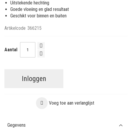
Uitstekende hechting
Goede vloeiing en glad resultaat
Geschikt voor binnen en buiten
Artikelcode
366215
Aantal
Inloggen
Voeg toe aan verlanglijst
Gegevens