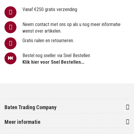
Vanaf €250 gratis verzending
Neem contact met ons op als u nog meer informatie
wenst over artikelen.
Gratis ruilen en retourneren.
Bestel nog sneller via Snel Bestellen
Klik hier voor Snel Bestellen...
Baten Trading Company
Meer informatie