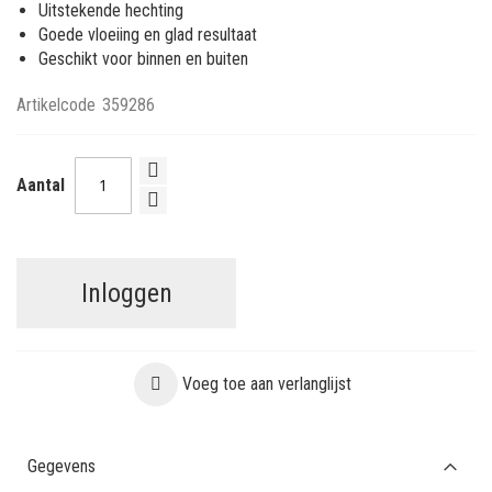
Uitstekende hechting
Goede vloeiing en glad resultaat
Geschikt voor binnen en buiten
Artikelcode
359286
Aantal
Inloggen
Voeg toe aan verlanglijst
Gegevens