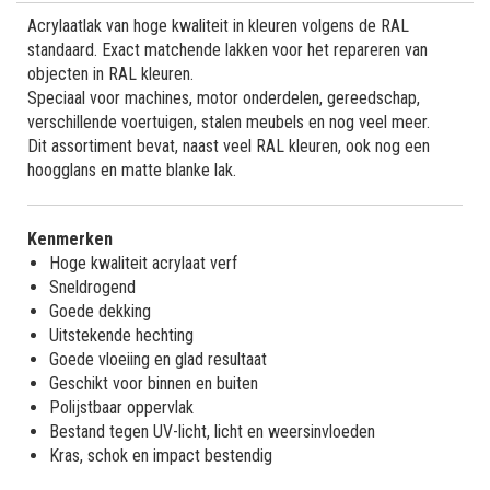
Acrylaatlak van hoge kwaliteit in kleuren volgens de RAL
standaard. Exact matchende lakken voor het repareren van
objecten in RAL kleuren.
Speciaal voor machines, motor onderdelen, gereedschap,
verschillende voertuigen, stalen meubels en nog veel meer.
Dit assortiment bevat, naast veel RAL kleuren, ook nog een
hoogglans en matte blanke lak.
Kenmerken
Hoge kwaliteit acrylaat verf
Sneldrogend
Goede dekking
Uitstekende hechting
Goede vloeiing en glad resultaat
Geschikt voor binnen en buiten
Polijstbaar oppervlak
Bestand tegen UV-licht, licht en weersinvloeden
Kras, schok en impact bestendig