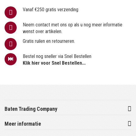
Vanaf €250 gratis verzending
Neem contact met ons op als u nog meer informatie
wenst over artikelen.
Gratis ruilen en retourneren.
Bestel nog sneller via Snel Bestellen
Klik hier voor Snel Bestellen...
Baten Trading Company
Meer informatie