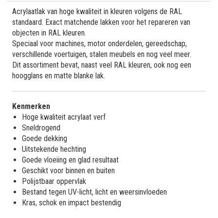
Acrylaatlak van hoge kwaliteit in kleuren volgens de RAL
standaard. Exact matchende lakken voor het repareren van
objecten in RAL kleuren.
Speciaal voor machines, motor onderdelen, gereedschap,
verschillende voertuigen, stalen meubels en nog veel meer.
Dit assortiment bevat, naast veel RAL kleuren, ook nog een
hoogglans en matte blanke lak.
Kenmerken
Hoge kwaliteit acrylaat verf
Sneldrogend
Goede dekking
Uitstekende hechting
Goede vloeiing en glad resultaat
Geschikt voor binnen en buiten
Polijstbaar oppervlak
Bestand tegen UV-licht, licht en weersinvloeden
Kras, schok en impact bestendig