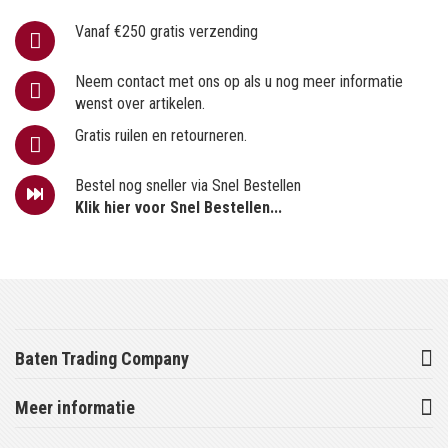
Vanaf €250 gratis verzending
Neem contact met ons op als u nog meer informatie
wenst over artikelen.
Gratis ruilen en retourneren.
Bestel nog sneller via Snel Bestellen
Klik hier voor Snel Bestellen...
Baten Trading Company
Meer informatie