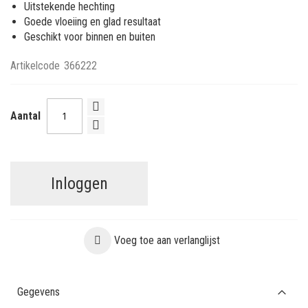
Uitstekende hechting
Goede vloeiing en glad resultaat
Geschikt voor binnen en buiten
Artikelcode
366222
Aantal
Inloggen
Voeg toe aan verlanglijst
Gegevens