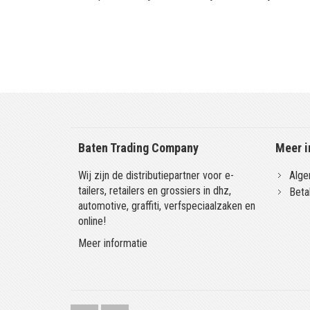
Baten Trading Company
Meer i
Wij zijn de distributiepartner voor e-
Alge
tailers, retailers en grossiers in dhz,
Beta
automotive, graffiti, verfspeciaalzaken en
online!
Meer informatie