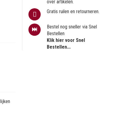
over artikelen.
Gratis ruilen en retourneren.
Bestel nog sneller via Snel
Bestellen
Klik hier voor Snel
Bestellen...
ijken