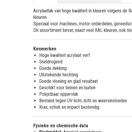
Acrylaatlak van hoge kwaliteit in kleuren volgens de
kleuren.
Speciaal voor machines, motor onderdelen, gereedsch
Dit assortiment bevat, naast veel RAL kleuren, ook n
Kenmerken
Hoge kwaliteit acrylaat verf
Sneldrogend
Goede dekking
Uitstekende hechting
Goede vloeiing en glad resultaat
Geschikt voor binnen en buiten
Polijstbaar oppervlak
Bestand tegen UV-licht, licht en weersinvloeden
Kras, schok en impact bestendig
Fysieke en chemische data