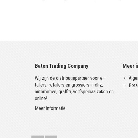
Baten Trading Company
Meer i
Wij zijn de distributiepartner voor e-
Alge
tailers, retailers en grossiers in dhz,
Beta
automotive, graffiti, verfspeciaalzaken en
online!
Meer informatie