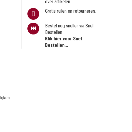
over artikelen.
Gratis ruilen en retourneren.
Bestel nog sneller via Snel
Bestellen
Klik hier voor Snel
Bestellen...
ijken