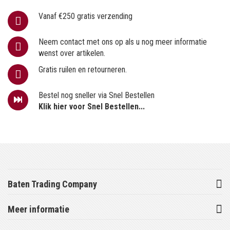
Vanaf €250 gratis verzending
Neem contact met ons op als u nog meer informatie
wenst over artikelen.
Gratis ruilen en retourneren.
Bestel nog sneller via Snel Bestellen
Klik hier voor Snel Bestellen...
Baten Trading Company
Meer informatie