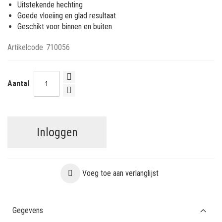
Uitstekende hechting
Goede vloeiing en glad resultaat
Geschikt voor binnen en buiten
Artikelcode
710056
Aantal
Inloggen
Voeg toe aan verlanglijst
Gegevens