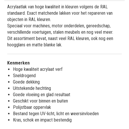
Acrylaatlak van hoge kwaliteit in kleuren volgens de RAL
standaard. Exact matchende lakken voor het repareren van
objecten in RAL kleuren.
Speciaal voor machines, motor onderdelen, gereedschap,
verschillende voertuigen, stalen meubels en nog veel meer.
Dit assortiment bevat, naast veel RAL kleuren, ook nog een
hoogglans en matte blanke lak.
Kenmerken
Hoge kwaliteit acrylaat verf
Sneldrogend
Goede dekking
Uitstekende hechting
Goede vloeiing en glad resultaat
Geschikt voor binnen en buiten
Polijstbaar oppervlak
Bestand tegen UV-licht, licht en weersinvloeden
Kras, schok en impact bestendig