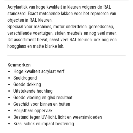
Acrylaatlak van hoge kwaliteit in kleuren volgens de RAL
standaard. Exact matchende lakken voor het repareren van
objecten in RAL kleuren.
Speciaal voor machines, motor onderdelen, gereedschap,
verschillende voertuigen, stalen meubels en nog veel meer.
Dit assortiment bevat, naast veel RAL kleuren, ook nog een
hoogglans en matte blanke lak.
Kenmerken
Hoge kwaliteit acrylaat verf
Sneldrogend
Goede dekking
Uitstekende hechting
Goede vloeiing en glad resultaat
Geschikt voor binnen en buiten
Polijstbaar oppervlak
Bestand tegen UV-licht, licht en weersinvloeden
Kras, schok en impact bestendig