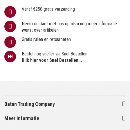
Vanaf €250 gratis verzending
Neem contact met ons op als u nog meer informatie
wenst over artikelen.
Gratis ruilen en retourneren.
Bestel nog sneller via Snel Bestellen
Klik hier voor Snel Bestellen...
Baten Trading Company
Meer informatie