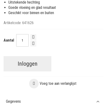
Uitstekende hechting
Goede vloeiing en glad resultaat
Geschikt voor binnen en buiten
Artikelcode
641626
Aantal
Inloggen
Voeg toe aan verlanglijst
Gegevens