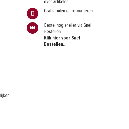
over artikelen.
Gratis ruilen en retourneren.
Bestel nog sneller via Snel
Bestellen
Klik hier voor Snel
Bestellen...
ijken