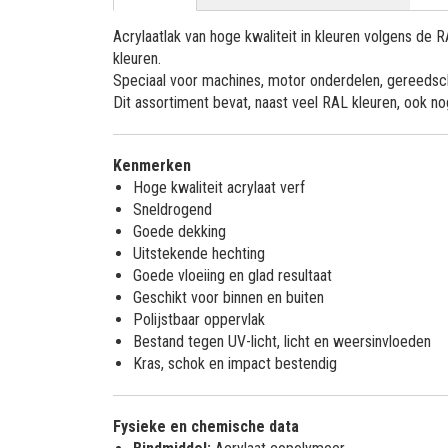
Acrylaatlak van hoge kwaliteit in kleuren volgens de
kleuren.
Speciaal voor machines, motor onderdelen, gereedsch
Dit assortiment bevat, naast veel RAL kleuren, ook n
Kenmerken
Hoge kwaliteit acrylaat verf
Sneldrogend
Goede dekking
Uitstekende hechting
Goede vloeiing en glad resultaat
Geschikt voor binnen en buiten
Polijstbaar oppervlak
Bestand tegen UV-licht, licht en weersinvloeden
Kras, schok en impact bestendig
Fysieke en chemische data