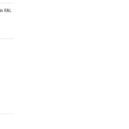
 in RAL