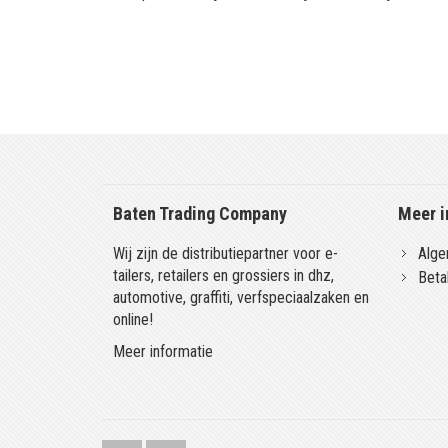
Baten Trading Company
Meer i
Wij zijn de distributiepartner voor e-
Alge
tailers, retailers en grossiers in dhz,
Beta
automotive, graffiti, verfspeciaalzaken en
online!
Meer informatie