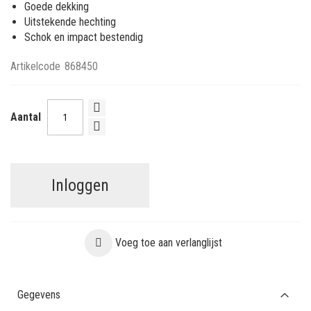
Goede dekking
Uitstekende hechting
Schok en impact bestendig
Artikelcode
868450
Aantal
Inloggen
Voeg toe aan verlanglijst
Gegevens