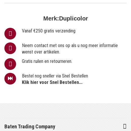
Merk:
Duplicolor
Vanaf €250 gratis verzending
Neem contact met ons op als u nog meer informatie
wenst over artikelen.
Gratis ruilen en retourneren.
Bestel nog sneller via Snel Bestellen
Klik hier voor Snel Bestellen...
Baten Trading Company