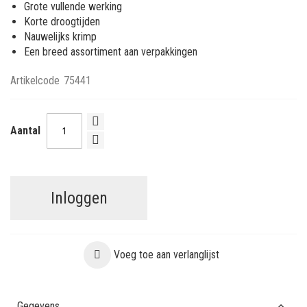
Grote vullende werking
Korte droogtijden
Nauwelijks krimp
Een breed assortiment aan verpakkingen
Artikelcode
75441
Aantal
Inloggen
Voeg toe aan verlanglijst
Gegevens