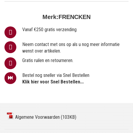
Merk:
FRENCKEN
Vanaf €250 gratis verzending
Neem contact met ons op als u nog meer informatie
wenst over artikelen.
Gratis ruilen en retourneren.
Bestel nog sneller via Snel Bestellen
Klik hier voor Snel Bestellen...
Algemene Voorwaarden (103KB)