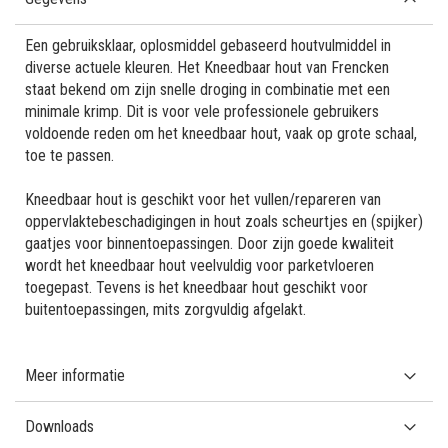
Een gebruiksklaar, oplosmiddel gebaseerd houtvulmiddel in
diverse actuele kleuren. Het Kneedbaar hout van Frencken
staat bekend om zijn snelle droging in combinatie met een
minimale krimp. Dit is voor vele professionele gebruikers
voldoende reden om het kneedbaar hout, vaak op grote schaal,
toe te passen.
Kneedbaar hout is geschikt voor het vullen/repareren van
oppervlaktebeschadigingen in hout zoals scheurtjes en (spijker)
gaatjes voor binnentoepassingen. Door zijn goede kwaliteit
wordt het kneedbaar hout veelvuldig voor parketvloeren
toegepast. Tevens is het kneedbaar hout geschikt voor
buitentoepassingen, mits zorgvuldig afgelakt.
Meer informatie
Downloads