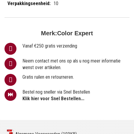
10
Merk:
Color Expert
Vanaf €250 gratis verzending
Neem contact met ons op als u nog meer informatie
wenst over artikelen.
Gratis ruilen en retourneren.
Bestel nog sneller via Snel Bestellen
Klik hier voor Snel Bestellen...