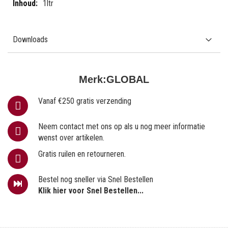
1ltr
Downloads
Merk:
GLOBAL
Vanaf €250 gratis verzending
Neem contact met ons op als u nog meer informatie
wenst over artikelen.
Gratis ruilen en retourneren.
Bestel nog sneller via Snel Bestellen
Klik hier voor Snel Bestellen...