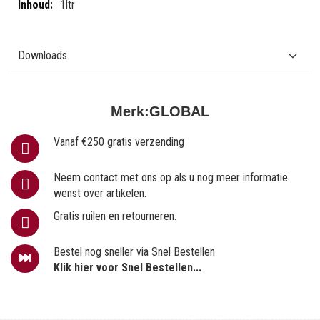
1ltr
Downloads
Merk:
GLOBAL
Vanaf €250 gratis verzending
Neem contact met ons op als u nog meer informatie
wenst over artikelen.
Gratis ruilen en retourneren.
Bestel nog sneller via Snel Bestellen
Klik hier voor Snel Bestellen...