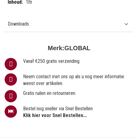
1ltr
Downloads
Merk:
GLOBAL
Vanaf €250 gratis verzending
Neem contact met ons op als u nog meer informatie
wenst over artikelen.
Gratis ruilen en retourneren.
Bestel nog sneller via Snel Bestellen
Klik hier voor Snel Bestellen...