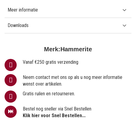
Meer informatie
Downloads
Merk:
Hammerite
Vanaf €250 gratis verzending
Neem contact met ons op als u nog meer informatie
wenst over artikelen.
Gratis ruilen en retourneren.
Bestel nog sneller via Snel Bestellen
Klik hier voor Snel Bestellen...