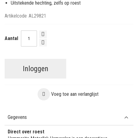
Uitstekende hechting, zelfs op roest
Artikelcode
AL29821
Aantal
Inloggen
Voeg toe aan verlanglijst
Gegevens
Direct over roest