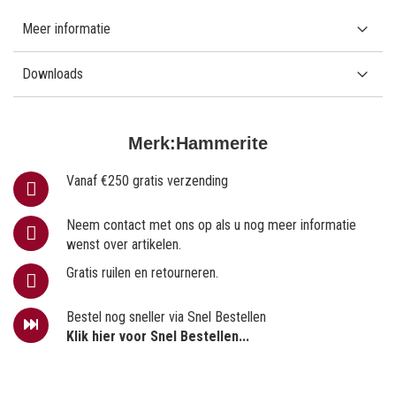
Meer informatie
Downloads
Merk:
Hammerite
Vanaf €250 gratis verzending
Neem contact met ons op als u nog meer informatie
wenst over artikelen.
Gratis ruilen en retourneren.
Bestel nog sneller via Snel Bestellen
Klik hier voor Snel Bestellen...