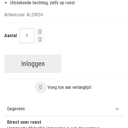
Uitstekende hechting, zelfs op roest
Artikelcode
AL29824
Aantal
Inloggen
Voeg toe aan verlanglijst
Gegevens
Direct over roest