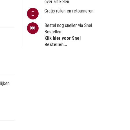
over artikelen.
Gratis ruilen en retourneren.
Bestel nog sneller via Snel
Bestellen
Klik hier voor Snel
Bestellen...
ijken