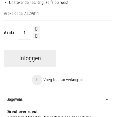
Uitstekende hechting, zelfs op roest
Artikelcode
AL29811
Aantal
Inloggen
Voeg toe aan verlanglijst
Gegevens
Direct over roest