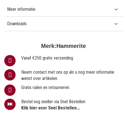
Meer informatie
Downloads
Merk:
Hammerite
Vanaf €250 gratis verzending
Neem contact met ons op als u nog meer informatie
wenst over artikelen.
Gratis ruilen en retourneren.
Bestel nog sneller via Snel Bestellen
Klik hier voor Snel Bestellen...