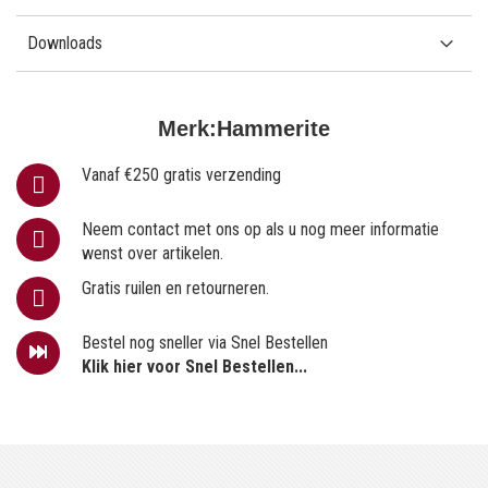
Downloads
Merk:
Hammerite
Vanaf €250 gratis verzending
Neem contact met ons op als u nog meer informatie
wenst over artikelen.
Gratis ruilen en retourneren.
Bestel nog sneller via Snel Bestellen
Klik hier voor Snel Bestellen...