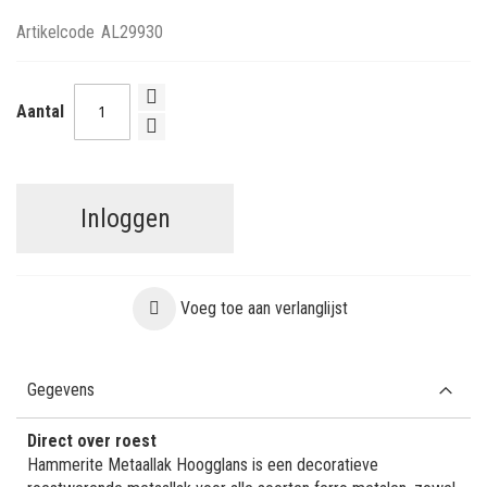
Artikelcode
AL29930
Aantal
Inloggen
Voeg toe aan verlanglijst
Gegevens
Direct over roest
Hammerite Metaallak Hoogglans is een decoratieve