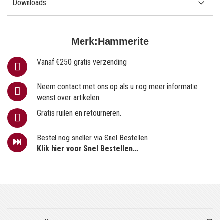
Downloads
Merk:
Hammerite
Vanaf €250 gratis verzending
Neem contact met ons op als u nog meer informatie
wenst over artikelen.
Gratis ruilen en retourneren.
Bestel nog sneller via Snel Bestellen
Klik hier voor Snel Bestellen...