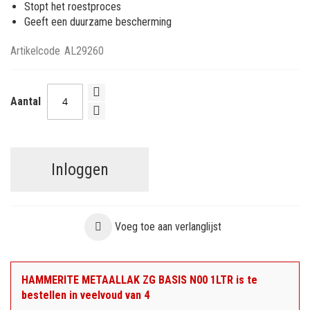
Stopt het roestproces
Geeft een duurzame bescherming
Artikelcode
AL29260
Aantal
Inloggen
Voeg toe aan verlanglijst
HAMMERITE METAALLAK ZG BASIS N00 1LTR is te
bestellen in veelvoud van 4