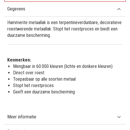
Gegevens
Hammerite metaallak is een terpentineverdunbare, decoratieve
roestwerende metaallak. Stopt het roestproces en biedt een
duurzame bescherming.
Kenmerken:
Mengbaar in 60.000 kleuren (lichte en donkere kleuren)
Direct over roest
Toepasbaar op alle soorten metaal
Stopt het roestproces
Geeft een duurzame bescherming
Meer informatie