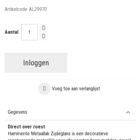
Artikelcode
AL29970
Aantal
Inloggen
Voeg toe aan verlanglijst
Gegevens
Direct over roest
Hammerite Metaallak Zijdeglans is een decoratieve