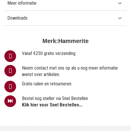
Meer informatie
Downloads
Merk:
Hammerite
Vanaf €250 gratis verzending
Neem contact met ons op als u nog meer informatie
wenst over artikelen.
Gratis ruilen en retourneren.
Bestel nog sneller via Snel Bestellen
Klik hier voor Snel Bestellen...