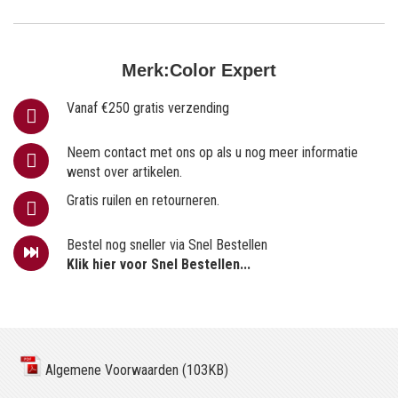
Merk:
Color Expert
Vanaf €250 gratis verzending
Neem contact met ons op als u nog meer informatie
wenst over artikelen.
Gratis ruilen en retourneren.
Bestel nog sneller via Snel Bestellen
Klik hier voor Snel Bestellen...
Algemene Voorwaarden (103KB)