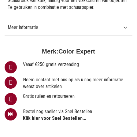
Schuurblok van kurk, handig voor het vlakschuren van objecten.
Te gebruiken in combinatie met schuurpapier.
Meer informatie
Merk:
Color Expert
Vanaf €250 gratis verzending
Neem contact met ons op als u nog meer informatie
wenst over artikelen.
Gratis ruilen en retourneren.
Bestel nog sneller via Snel Bestellen
Klik hier voor Snel Bestellen...