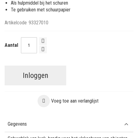
Als hulpmiddel bij het schuren
Te gebruiken met schuurpapier
Artikelcode
93327010
Aantal
Inloggen
Voeg toe aan verlanglijst
Gegevens