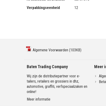
Verpakkingseenheid
12
Algemene Voorwaarden (103KB)
Baten Trading Company
Meer i
Wij zijn de distributiepartner voor e-
Alge
tailers, retailers en grossiers in dhz,
Beta
automotive, graffiti, verfspeciaalzaken en
online!
Meer informatie