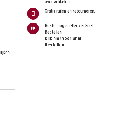
over artikelen.
Gratis ruilen en retourneren.
Bestel nog sneller via Snel
Bestellen
Klik hier voor Snel
Bestellen...
ijken