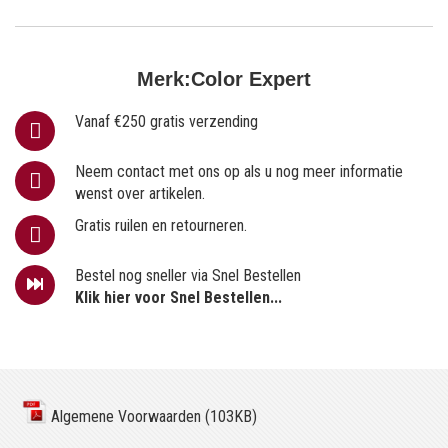
Merk:
Color Expert
Vanaf €250 gratis verzending
Neem contact met ons op als u nog meer informatie
wenst over artikelen.
Gratis ruilen en retourneren.
Bestel nog sneller via Snel Bestellen
Klik hier voor Snel Bestellen...
Algemene Voorwaarden (103KB)